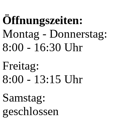
Öffnungszeiten:
Montag - Donnerstag:
8:00 - 16:30 Uhr
Freitag:
8:00 - 13:15 Uhr
Samstag:
geschlossen