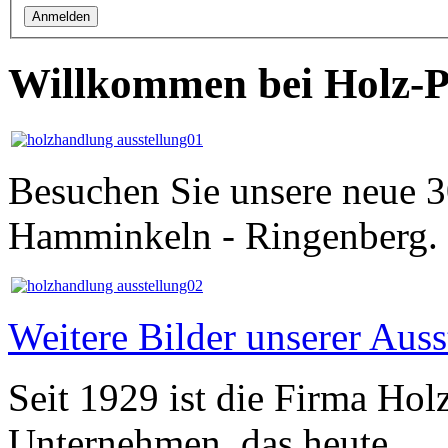
Willkommen bei Holz-P
Besuchen Sie unsere neue 3
Hamminkeln - Ringenberg.
Weitere Bilder unserer Auss
Seit 1929 ist die Firma Hol
Unternehmen, das heute