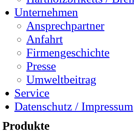
Unternehmen
Ansprechpartner
Anfahrt
Firmengeschichte
Presse
Umweltbeitrag
Service
Datenschutz / Impressum
Produkte