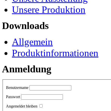
Unsere Produktion
Downloads
Allgemein
Produktinformationen
Anmeldung
Benutzername
Passwort
Angemeldet bleiben