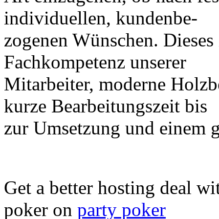
individuellen, kundenbe-
zogenen Wünschen. Dieses 
Fachkompetenz unserer
Mitarbeiter, moderne Holzb
kurze Bearbeitungszeit bis
zur Umsetzung und einem g
Get a better hosting deal wi
poker on
party poker