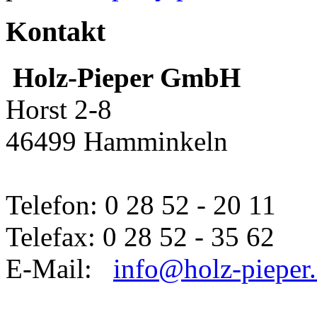
Kontakt
Holz-Pieper GmbH
Horst 2-8
46499 Hamminkeln
Telefon: 0 28 52 - 20 11
Telefax: 0 28 52 - 35 62
E-Mail:
info@holz-pieper