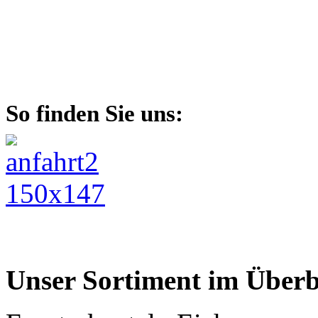
So finden Sie uns:
Unser Sortiment im Überb