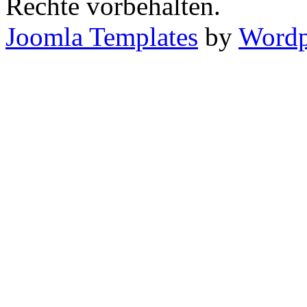
Rechte vorbehalten.
Joomla Templates
by
Wordp