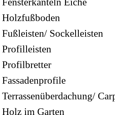
Fensterkanteln Eiche
Holzfußboden
Fußleisten/ Sockelleisten
Profilleisten
Profilbretter
Fassadenprofile
Terrassenüberdachung/ Car
Holz im Garten