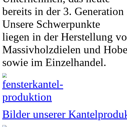
bereits in der 3. Generation
Unsere Schwerpunkte
liegen in der Herstellung v
Massivholzdielen und Hob
sowie im Einzelhandel.
Bilder unserer Kantelproduk