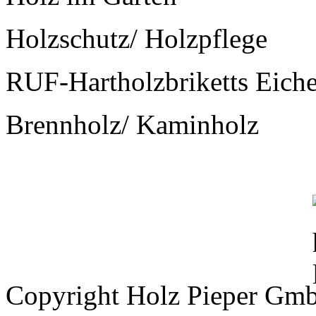
Holzschutz/ Holzpflege
RUF-Hartholzbriketts Eich
Brennholz/ Kaminholz
Copyright Holz Pieper Gm