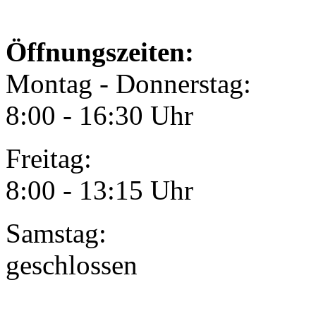
Öffnungszeiten:
Montag - Donnerstag:
8:00 - 16:30 Uhr
Freitag:
8:00 - 13:15 Uhr
Samstag:
geschlossen