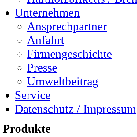
Unternehmen
Ansprechpartner
Anfahrt
Firmengeschichte
Presse
Umweltbeitrag
Service
Datenschutz / Impressum
Produkte