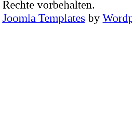
Rechte vorbehalten.
Joomla Templates
by
Wordp