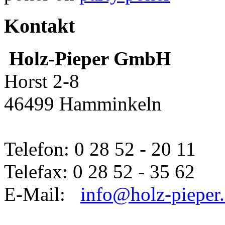
Kontakt
Holz-Pieper GmbH
Horst 2-8
46499 Hamminkeln
Telefon: 0 28 52 - 20 11
Telefax: 0 28 52 - 35 62
E-Mail:
info@holz-pieper