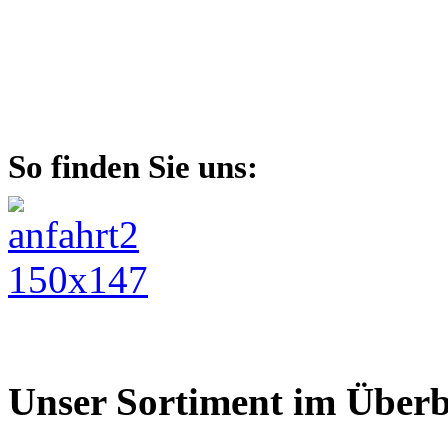
So finden Sie uns:
Unser Sortiment im Überb