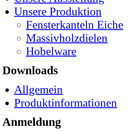
Unsere Produktion
Fensterkanteln Eiche
Massivholzdielen
Hobelware
Downloads
Allgemein
Produktinformationen
Anmeldung