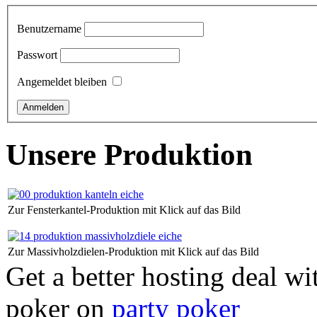
Benutzername
Passwort
Angemeldet bleiben
Unsere Produktion
Zur Fensterkantel-Produktion mit Klick auf das Bild
Zur Massivholzdielen-Produktion mit Klick auf das Bild
Get a better hosting deal wi
poker on
party poker