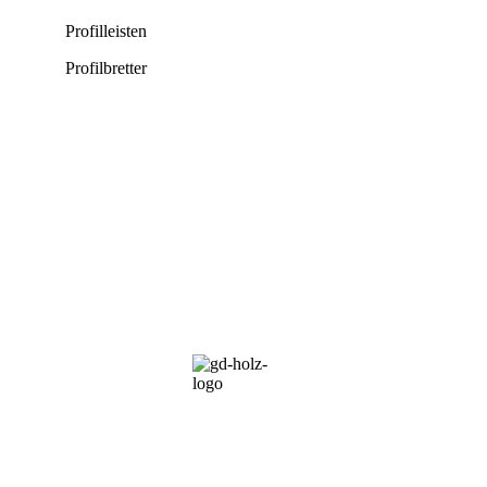
Profilleisten
.
Profilbretter