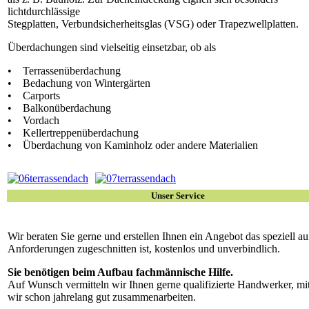
lichtdurchlässige
Stegplatten, Verbundsicherheitsglas (VSG) oder Trapezwellplatten.
Überdachungen sind vielseitig einsetzbar, ob als
• Terrassenüberdachung
• Bedachung von Wintergärten
• Carports
• Balkonüberdachung
• Vordach
• Kellertreppenüberdachung
• Überdachung von Kaminholz oder andere Materialien
Unser Service
Wir beraten Sie gerne und erstellen Ihnen ein Angebot das speziell au
Anforderungen zugeschnitten ist, kostenlos und unverbindlich.
Sie benötigen beim Aufbau fachmännische Hilfe.
Auf Wunsch vermitteln wir Ihnen gerne qualifizierte Handwerker, mi
wir schon jahrelang gut zusammenarbeiten.