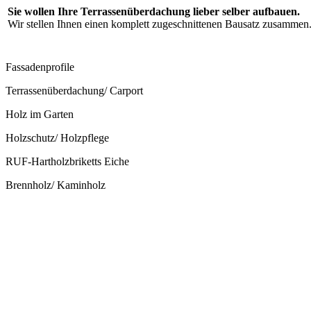
Sie wollen Ihre Terrassenüberdachung lieber selber aufbauen.
Wir stellen Ihnen einen komplett zugeschnittenen Bausatz zusammen
Fassadenprofile
Terrassenüberdachung/ Carport
Holz im Garten
Holzschutz/ Holzpflege
RUF-Hartholzbriketts Eiche
Brennholz/ Kaminholz