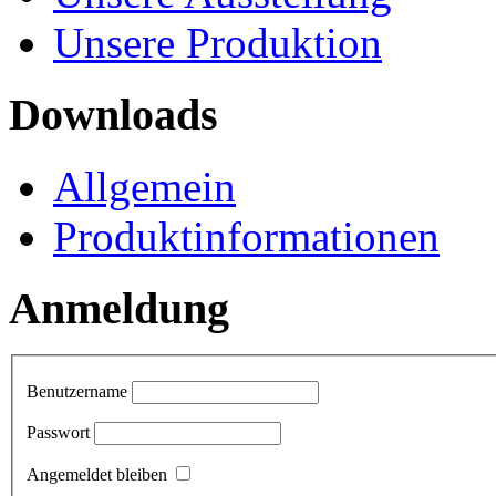
Unsere Produktion
Downloads
Allgemein
Produktinformationen
Anmeldung
Benutzername
Passwort
Angemeldet bleiben