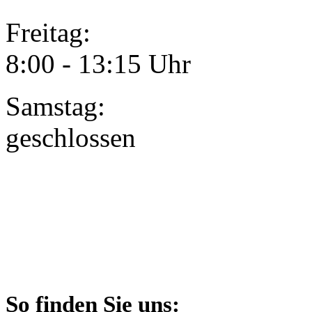
Freitag:
8:00 - 13:15 Uhr
Samstag:
geschlossen
So finden Sie uns: