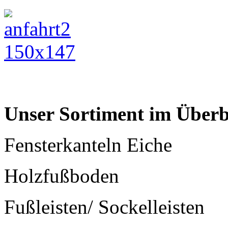
Unser Sortiment im Überb
Fensterkanteln Eiche
Holzfußboden
Fußleisten/ Sockelleisten