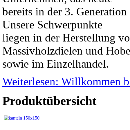
bereits in der 3. Generation
Unsere Schwerpunkte
liegen in der Herstellung v
Massivholzdielen und Hob
sowie im Einzelhandel.
Weiterlesen: Willkommen b
Produktübersicht