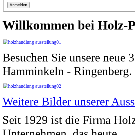
Willkommen bei Holz-P
Besuchen Sie unsere neue 3
Hamminkeln - Ringenberg.
Weitere Bilder unserer Auss
Seit 1929 ist die Firma Hol
Unternehmen, das heute