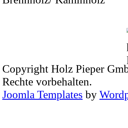
Copyright Holz Pieper Gm
Rechte vorbehalten.
Joomla Templates
by
Wordp