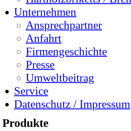
Unternehmen
Ansprechpartner
Anfahrt
Firmengeschichte
Presse
Umweltbeitrag
Service
Datenschutz / Impressum
Produkte