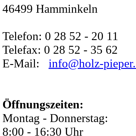
46499 Hamminkeln
Telefon: 0 28 52 - 20 11
Telefax: 0 28 52 - 35 62
E-Mail:
info@holz-pieper
Öffnungszeiten:
Montag - Donnerstag:
8:00 - 16:30 Uhr